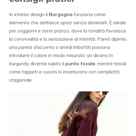
In interior design il
Borgogna
funziona come
elemento che definisce spazi senza dominarli. È ideale
per soggiorni e zone pranzo, dove la tonalità favorisce
la convivialità e la sensazione di intimità. Pareti dipinte,
una parete d’accento o arredi imbottiti possono
introdurre il colore in modo misurato: un divano in
burgundy diventa subito il
punto focale
, mentre tessili
come tappeti e cuscini lo inseriscono con semplicità
stagionale.