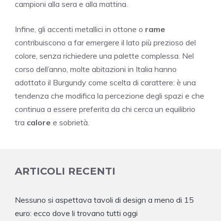
campioni alla sera e alla mattina.
Infine, gli accenti metallici in ottone o
rame
contribuiscono a far emergere il lato più prezioso del
colore, senza richiedere una palette complessa. Nel
corso dell’anno, molte abitazioni in Italia hanno
adottato il Burgundy come scelta di carattere: è una
tendenza che modifica la percezione degli spazi e che
continua a essere preferita da chi cerca un equilibrio
tra
calore
e sobrietà.
ARTICOLI RECENTI
Nessuno si aspettava tavoli di design a meno di 15
euro: ecco dove li trovano tutti oggi