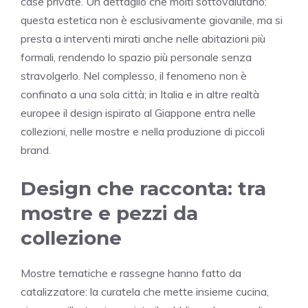
case private. Un dettaglio che molti sottovalutano:
questa estetica non è esclusivamente giovanile, ma si
presta a interventi mirati anche nelle abitazioni più
formali, rendendo lo spazio più personale senza
stravolgerlo. Nel complesso, il fenomeno non è
confinato a una sola città; in Italia e in altre realtà
europee il design ispirato al Giappone entra nelle
collezioni, nelle mostre e nella produzione di piccoli
brand.
Design che racconta: tra
mostre e pezzi da
collezione
Mostre tematiche e rassegne hanno fatto da
catalizzatore: la curatela che mette insieme cucina,