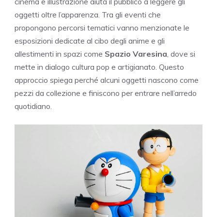
cinema e illustrazione aiuta il pubblico a leggere gli
oggetti oltre l’apparenza. Tra gli eventi che
propongono percorsi tematici vanno menzionate le
esposizioni dedicate al cibo degli anime e gli
allestimenti in spazi come
Spazio Varesina
, dove si
mette in dialogo cultura pop e artigianato. Questo
approccio spiega perché alcuni oggetti nascono come
pezzi da collezione e finiscono per entrare nell’arredo
quotidiano.