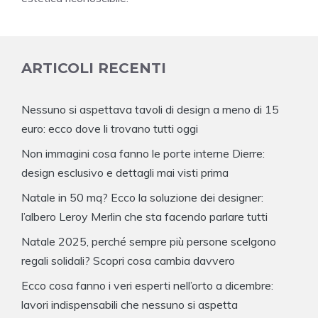
ARTICOLI RECENTI
Nessuno si aspettava tavoli di design a meno di 15
euro: ecco dove li trovano tutti oggi
Non immagini cosa fanno le porte interne Dierre:
design esclusivo e dettagli mai visti prima
Natale in 50 mq? Ecco la soluzione dei designer:
l’albero Leroy Merlin che sta facendo parlare tutti
Natale 2025, perché sempre più persone scelgono
regali solidali? Scopri cosa cambia davvero
Ecco cosa fanno i veri esperti nell’orto a dicembre:
lavori indispensabili che nessuno si aspetta