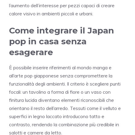
l’aumento dell’interesse per pezzi capaci di creare
calore visivo in ambienti piccoli e urbani.
Come integrare il Japan
pop in casa senza
esagerare
È possibile inserire riferimenti al mondo manga e
all’arte pop giapponese senza compromettere la
funzionalità degli ambienti. Il criterio è scegliere punti
focali: un tavolino a forma di fiore o un vaso con
finitura lucida diventano elementi riconoscibili che
orientano il resto dell’arredo. Tessuti come il velluto e
superfici in legno laccato introducono tatto e
contrasto, rendendo la combinazione più credibile in
salotti e camere da letto.