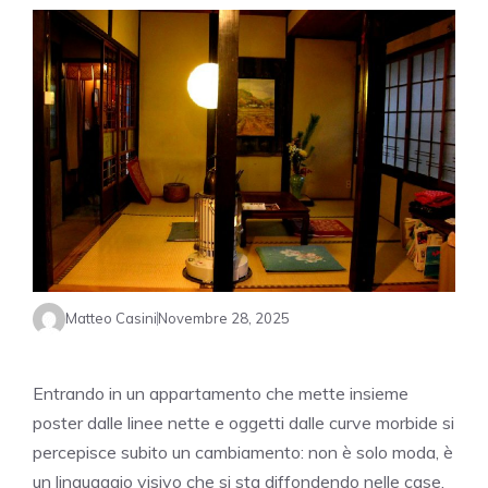
Matteo Casini
Novembre 28, 2025
Entrando in un appartamento che mette insieme
poster dalle linee nette e oggetti dalle curve morbide si
percepisce subito un cambiamento: non è solo moda, è
un linguaggio visivo che si sta diffondendo nelle case.