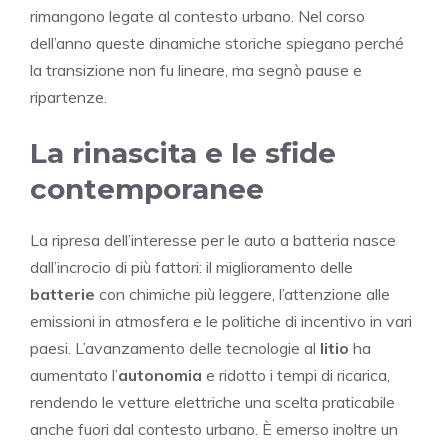
rimangono legate al contesto urbano. Nel corso
dell’anno queste dinamiche storiche spiegano perché
la transizione non fu lineare, ma segnò pause e
ripartenze.
La rinascita e le sfide
contemporanee
La ripresa dell’interesse per le auto a batteria nasce
dall’incrocio di più fattori: il miglioramento delle
batterie
con chimiche più leggere, l’attenzione alle
emissioni in atmosfera e le politiche di incentivo in vari
paesi. L’avanzamento delle tecnologie al
litio
ha
aumentato l’
autonomia
e ridotto i tempi di ricarica,
rendendo le vetture elettriche una scelta praticabile
anche fuori dal contesto urbano. È emerso inoltre un