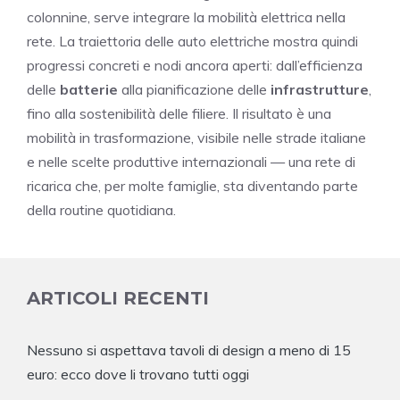
colonnine, serve integrare la mobilità elettrica nella
rete. La traiettoria delle auto elettriche mostra quindi
progressi concreti e nodi ancora aperti: dall’efficienza
delle
batterie
alla pianificazione delle
infrastrutture
,
fino alla sostenibilità delle filiere. Il risultato è una
mobilità in trasformazione, visibile nelle strade italiane
e nelle scelte produttive internazionali — una rete di
ricarica che, per molte famiglie, sta diventando parte
della routine quotidiana.
ARTICOLI RECENTI
Nessuno si aspettava tavoli di design a meno di 15
euro: ecco dove li trovano tutti oggi