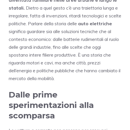
statali.
Dietro a quel gesto c’è una traiettoria lunga e
irregolare, fatta di invenzioni, ritardi tecnologici e scelte
politiche. Parlare della storia delle
auto elettriche
significa guardare sia alle soluzioni tecniche che al
contesto economico: dalle batterie rudimentali al ruolo
delle grandi industrie, fino alle scelte che oggi
spostano intere filiere produttive. È una storia che
riguarda motori e cavi, ma anche città, prezzi
dell’energia e politiche pubbliche che hanno cambiato il
mercato della mobilità.
Dalle prime
sperimentazioni alla
scomparsa